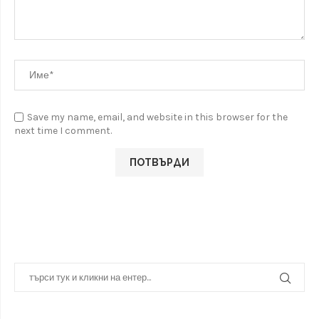
Save my name, email, and website in this browser for the
next time I comment.