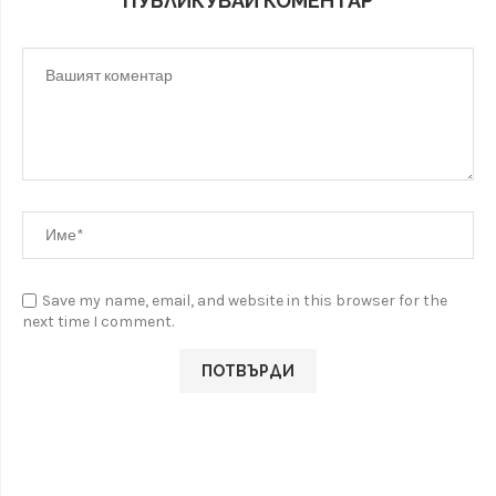
ПУБЛИКУВАЙ КОМЕНТАР
Save my name, email, and website in this browser for the
next time I comment.