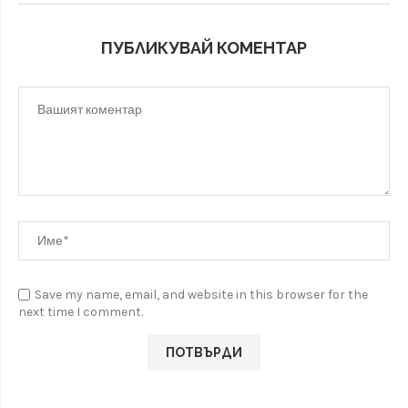
ПУБЛИКУВАЙ КОМЕНТАР
Save my name, email, and website in this browser for the
next time I comment.