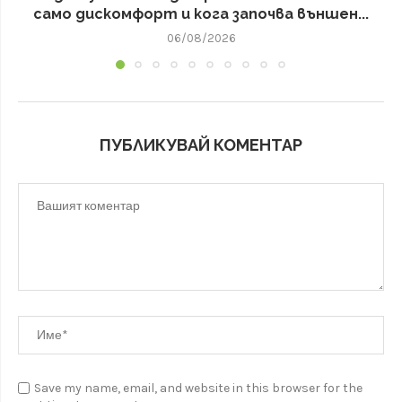
само дискомфорт и кога започва външен...
06/08/2026
ПУБЛИКУВАЙ КОМЕНТАР
Save my name, email, and website in this browser for the