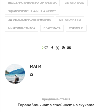
ВЪЗСТАНОВЯВАНЕ НА ОРГАНИЗМА
ЗДРАВО ТЯЛО
ЗДРАВОСЛОВЕН НАЧИН НА ЖИВОТ
ЗДРАВОСЛОВНА АЛТЕРНАТИВА
МЕТАБОЛИЗЪМ
МИКРОПЛАСТМАСА
ПЛАСТМАСА
ХОРМОНИ
0
МАГИ
предишна статия
Терапевтичната стойност на скуката