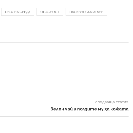
ОКОЛНА СРЕДА
ОПАСНОСТ
ПАСИВНО ИЗЛАГАНЕ
следваща статия
Зелен чай и ползите му за кожата