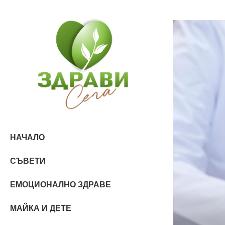
НАЧАЛО
СЪВЕТИ
ЕМОЦИОНАЛНО ЗДРАВЕ
МАЙКА И ДЕТЕ