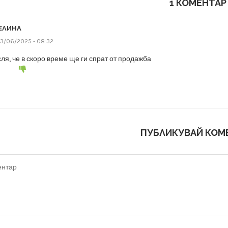
1 КОМЕНТАР
ЕЛИНА
3/06/2025 - 08:32
ля, че в скоро време ще ги спрат от продажба
ПУБЛИКУВАЙ КОМ