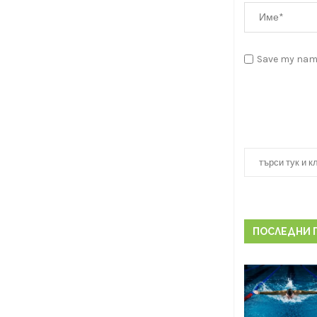
Save my name
ПОСЛЕДНИ 