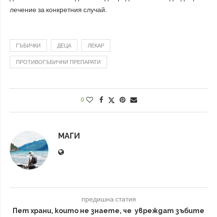
лечение за конкретния случай.
ГЪБИЧКИ
ДЕЦА
ЛЕКАР
ПРОТИВОГЪБИЧНИ ПРЕПАРАТИ
0
МАГИ
предишна статия
Пет храни, които не знаете, че увреждат зъбите