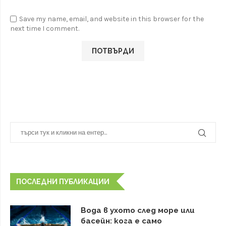
Save my name, email, and website in this browser for the
next time I comment.
ПОСЛЕДНИ ПУБЛИКАЦИИ
Вода в ухото след море или
басейн: кога е само