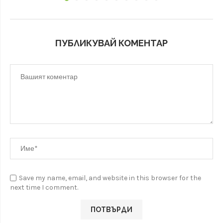
ПУБЛИКУВАЙ КОМЕНТАР
Save my name, email, and website in this browser for the
next time I comment.