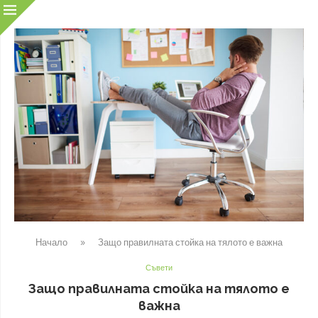
Начало
»
Защо правилната стойка на тялото е важна
Съвети
Защо правилната стойка на тялото е
важна