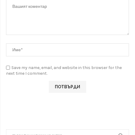
Save my name, email, and website in this browser for the
next time I comment.