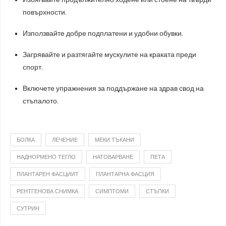
повърхности.
Използвайте добре подплатени и удобни обувки.
Загрявайте и разтягайте мускулите на краката преди
спорт.
Включете упражнения за поддържане на здрав свод на
стъпалото.
БОЛКА
ЛЕЧЕНИЕ
МЕКИ ТЪКАНИ
НАДНОРМЕНО ТЕГЛО
НАТОВАРВАНЕ
ПЕТА
ПЛАНТАРЕН ФАСЦИИТ
ПЛАНТАРНА ФАСЦИЯ
РЕНТГЕНОВА СНИМКА
СИМПТОМИ
СТЪПКИ
СУТРИН