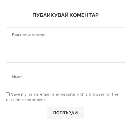
ПУБЛИКУВАЙ КОМЕНТАР
Save my name, email, and website in this browser for the
next time I comment.