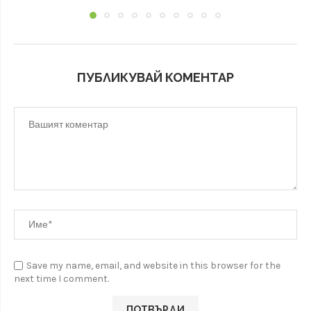
ПУБЛИКУВАЙ КОМЕНТАР
Save my name, email, and website in this browser for the
next time I comment.