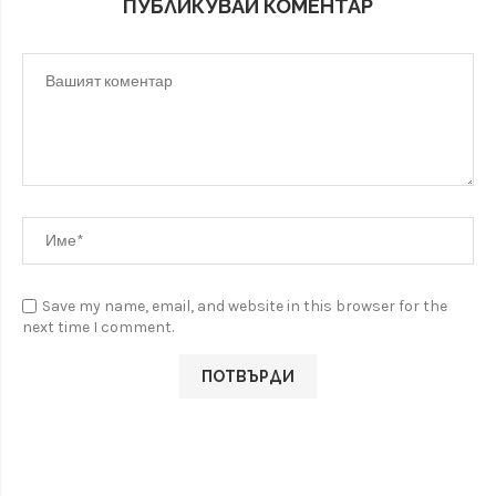
ПУБЛИКУВАЙ КОМЕНТАР
Save my name, email, and website in this browser for the
next time I comment.