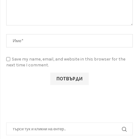
Save my name, email, and website in this browser for the
next time I comment.