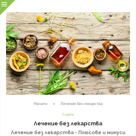
Начало
»
Лечение без лекарства
Съвети
Лечение без лекарства
Лечение без лекарства - Плюсове и минуси