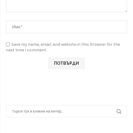
Save my name, email, and website in this browser for the
next time I comment.