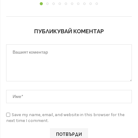
ПУБЛИКУВАЙ КОМЕНТАР
Save my name, email, and website in this browser for the
next time I comment.