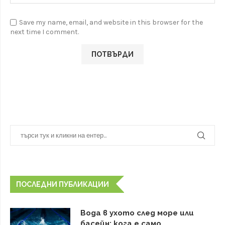
Save my name, email, and website in this browser for the
next time I comment.
ПОСЛЕДНИ ПУБЛИКАЦИИ
Вода в ухото след море или
басейн: кога е само