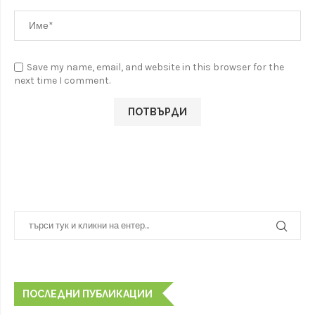
Save my name, email, and website in this browser for the
next time I comment.
ПОСЛЕДНИ ПУБЛИКАЦИИ