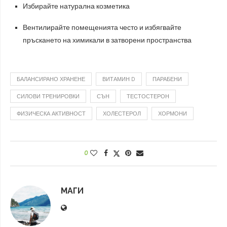
Избирайте натурална козметика
Вентилирайте помещенията често и избягвайте
пръскането на химикали в затворени пространства
БАЛАНСИРАНО ХРАНЕНЕ
ВИТАМИН D
ПАРАБЕНИ
СИЛОВИ ТРЕНИРОВКИ
СЪН
ТЕСТОСТЕРОН
ФИЗИЧЕСКА АКТИВНОСТ
ХОЛЕСТЕРОЛ
ХОРМОНИ
0
МАГИ