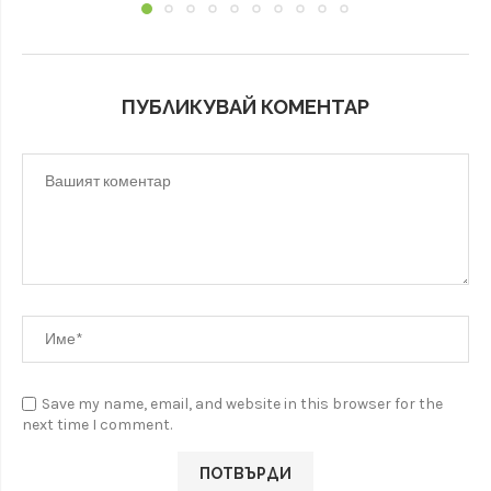
ПУБЛИКУВАЙ КОМЕНТАР
Save my name, email, and website in this browser for the
next time I comment.