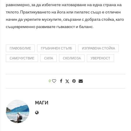
равномерно, за да избегнете натоварване на една страна на
тялото. Практикуването на йога или пилатес също е отличен
начин да укрепите мускулите, свързани с добрата стойка, като
същевременно развивате гъвкавост и баланс.
ГЛАВОБОЛИЕ
ГРЪБНАЧЕН СТЪЛБ
ИЗПРАВЕНА СТОЙКА
САМОЧУСТВИЕ
СИЛА
СКОЛИОЗА
УВЕРЕНОСТ
0
МАГИ