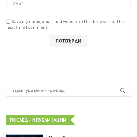
Save my name, email, and website in this browser for the
next time I comment.
ПОСЛЕДНИ ПУБЛИКАЦИИ