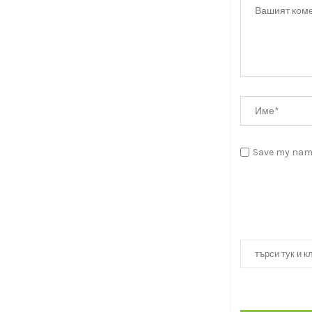
Save my name