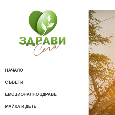
НАЧАЛО
СЪВЕТИ
ЕМОЦИОНАЛНО ЗДРАВЕ
МАЙКА И ДЕТЕ