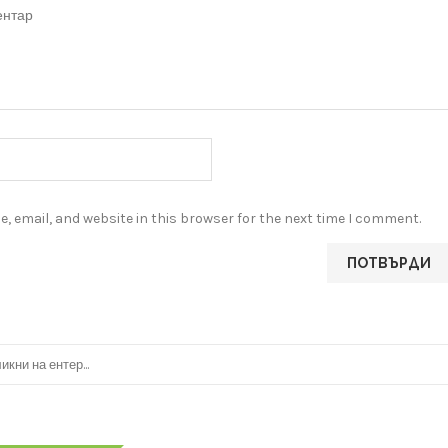
, email, and website in this browser for the next time I comment.