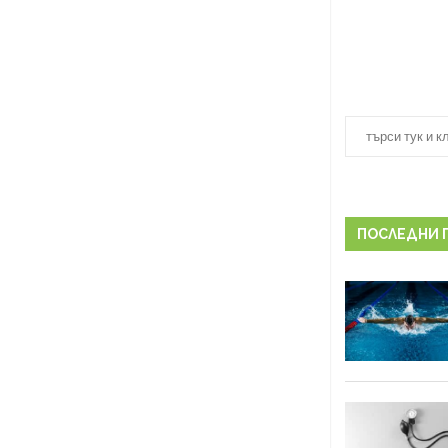
ПОСЛЕДНИ 