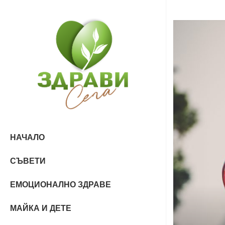
НАЧАЛО
СЪВЕТИ
ЕМОЦИОНАЛНО ЗДРАВЕ
МАЙКА И ДЕТЕ