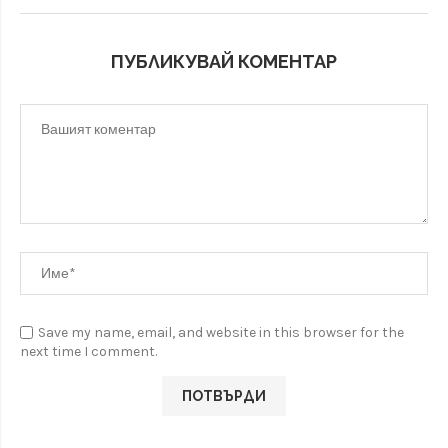
ПУБЛИКУВАЙ КОМЕНТАР
Save my name, email, and website in this browser for the
next time I comment.