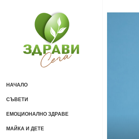
НАЧАЛО
СЪВЕТИ
ЕМОЦИОНАЛНО ЗДРАВЕ
МАЙКА И ДЕТЕ