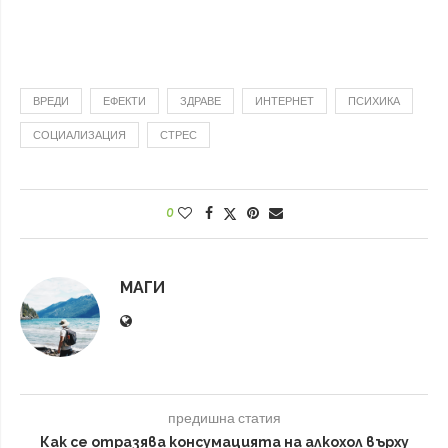
ВРЕДИ
ЕФЕКТИ
ЗДРАВЕ
ИНТЕРНЕТ
ПСИХИКА
СОЦИАЛИЗАЦИЯ
СТРЕС
0
МАГИ
предишна статия
Как се отразява консумацията на алкохол върху