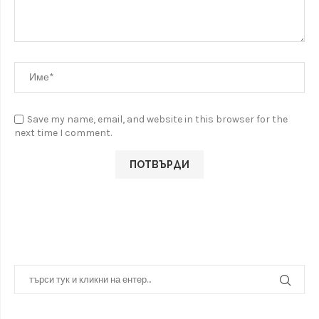
Save my name, email, and website in this browser for the
next time I comment.