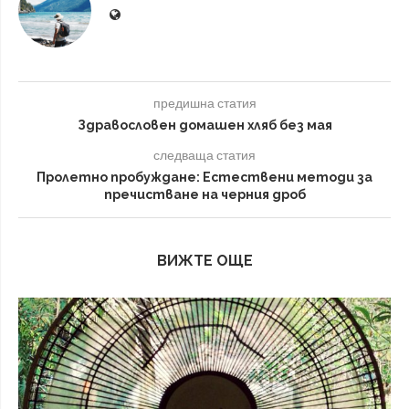
предишна статия
Здравословен домашен хляб без мая
следваща статия
Пролетно пробуждане: Естествени методи за
пречистване на черния дроб
ВИЖТЕ ОЩЕ