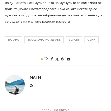
на дишането и стимулирането на мускулите са само част от
ползите, които смехът предлага. Така че, ако искате да се
чувствате по-добре, не забравяйте да се смеете повече и да
се радвате на малките радости в живота!
БАЛАНС
ЕМОЦИОНАЛНО ЗДРАВЕ
ЗДРАВЕ
СМЯХ
0
МАГИ
предишна статия