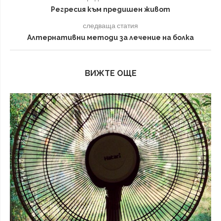
Регресия към предишен живот
следваща статия
Алтернативни методи за лечение на болка
ВИЖТЕ ОЩЕ