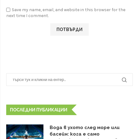
Save my name, email, and website in this browser for the
next time I comment.
ПОСЛЕДНИ ПУБЛИКАЦИИ
Вода в ухото след море или
басейн: кога е само