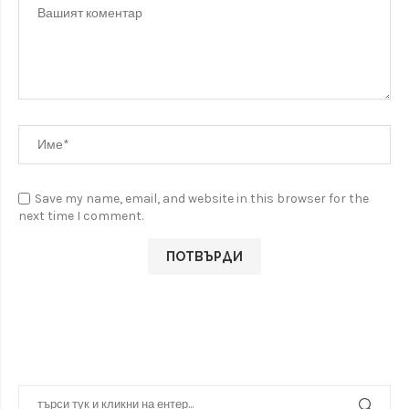
Save my name, email, and website in this browser for the
next time I comment.