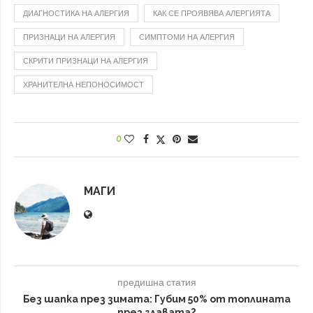
ДИАГНОСТИКА НА АЛЕРГИЯ
КАК СЕ ПРОЯВЯВА АЛЕРГИЯТА
ПРИЗНАЦИ НА АЛЕРГИЯ
СИМПТОМИ НА АЛЕРГИЯ
СКРИТИ ПРИЗНАЦИ НА АЛЕРГИЯ
ХРАНИТЕЛНА НЕПОНОСИМОСТ
0
МАГИ
предишна статия
Без шапка през зимата: Губим 50% от топлината
през главата?