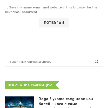
Save my name, email, and website in this browser for the
next time I comment.
ПОСЛЕДНИ ПУБЛИКАЦИИ
Вода в ухото след море или
басейн: кога е само