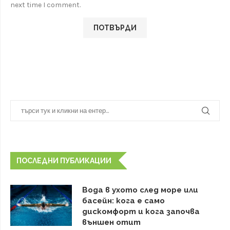
next time I comment.
ПОСЛЕДНИ ПУБЛИКАЦИИ
Вода в ухото след море или
басейн: кога е само
дискомфорт и кога започва
външен отит