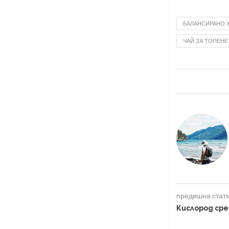
БАЛАНСИРАНО 
ЧАЙ ЗА ТОПЕНЕ
предишна стат
Кислород сре