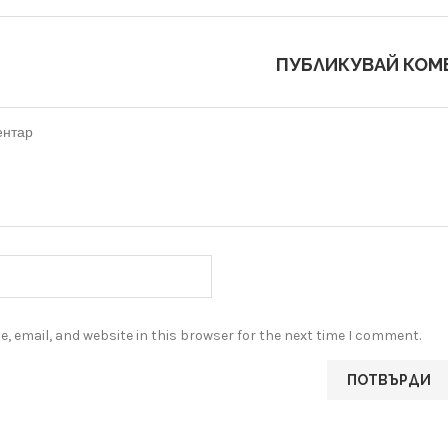
ПУБЛИКУВАЙ КОМ
, email, and website in this browser for the next time I comment.