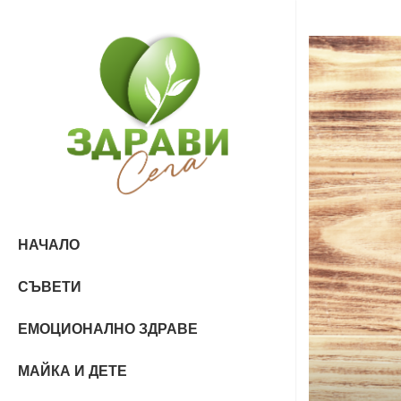
НАЧАЛО
СЪВЕТИ
ЕМОЦИОНАЛНО ЗДРАВЕ
МАЙКА И ДЕТЕ