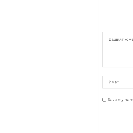
Save my name