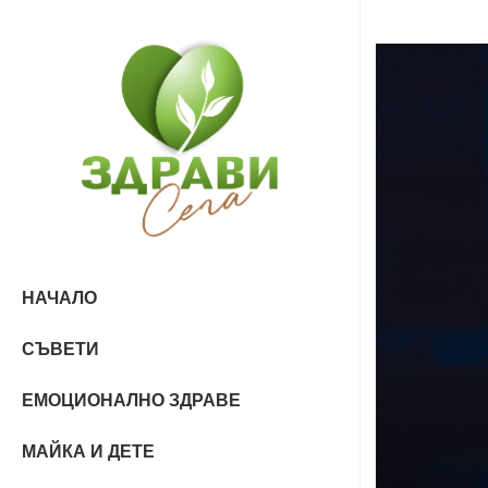
НАЧАЛО
СЪВЕТИ
ЕМОЦИОНАЛНО ЗДРАВЕ
МАЙКА И ДЕТЕ