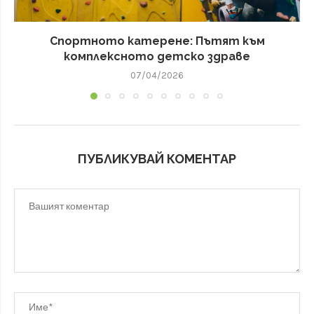
Спортното катерене: Пътят към
комплексното детско здраве
07/04/2026
ПУБЛИКУВАЙ КОМЕНТАР