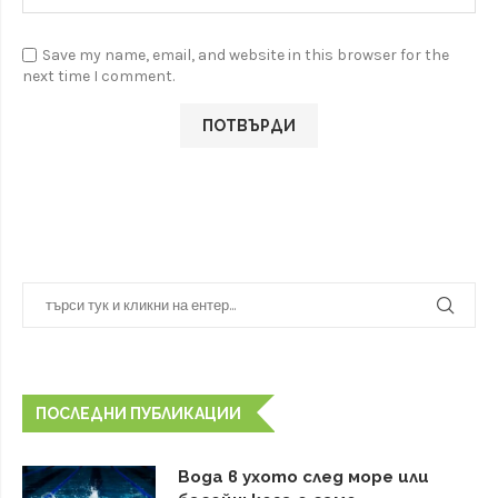
Save my name, email, and website in this browser for the
next time I comment.
ПОСЛЕДНИ ПУБЛИКАЦИИ
Вода в ухото след море или