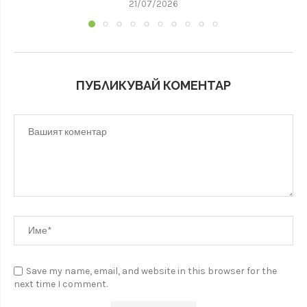
21/07/2026
ПУБЛИКУВАЙ КОМЕНТАР
Save my name, email, and website in this browser for the
next time I comment.