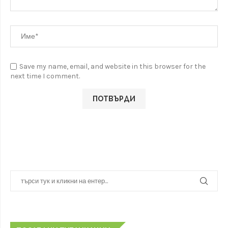
Save my name, email, and website in this browser for the
next time I comment.