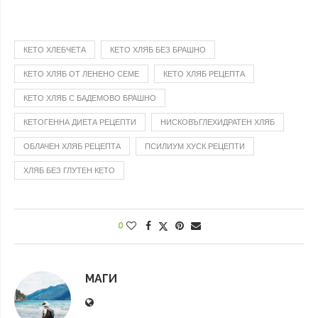
КЕТО ХЛЕБЧЕТА
КЕТО ХЛЯБ БЕЗ БРАШНО
КЕТО ХЛЯБ ОТ ЛЕНЕНО СЕМЕ
КЕТО ХЛЯБ РЕЦЕПТА
КЕТО ХЛЯБ С БАДЕМОВО БРАШНО
КЕТОГЕННА ДИЕТА РЕЦЕПТИ
НИСКОВЪГЛЕХИДРАТЕН ХЛЯБ
ОБЛАЧЕН ХЛЯБ РЕЦЕПТА
ПСИЛИУМ ХУСК РЕЦЕПТИ
ХЛЯБ БЕЗ ГЛУТЕН КЕТО
0
МАГИ