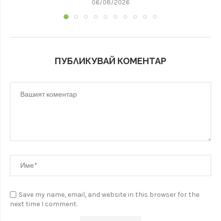
06/08/2026
ПУБЛИКУВАЙ КОМЕНТАР
Save my name, email, and website in this browser for the
next time I comment.