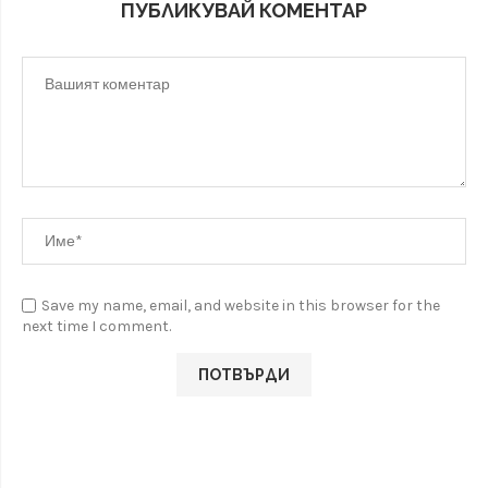
ПУБЛИКУВАЙ КОМЕНТАР
Save my name, email, and website in this browser for the
next time I comment.