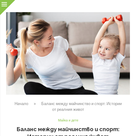
Начало
»
Баланс между майчинство и спорт: Истории
от реалния живот
Майка и дете
Баланс между майчинство и спорт: