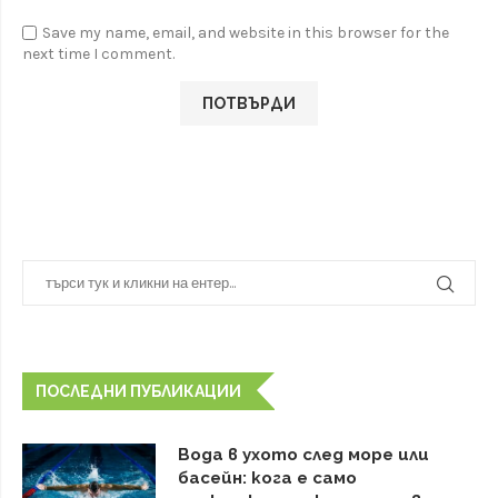
Save my name, email, and website in this browser for the
next time I comment.
ПОСЛЕДНИ ПУБЛИКАЦИИ
Вода в ухото след море или
басейн: кога е само