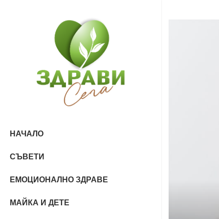
НАЧАЛО
СЪВЕТИ
ЕМОЦИОНАЛНО ЗДРАВЕ
МАЙКА И ДЕТЕ