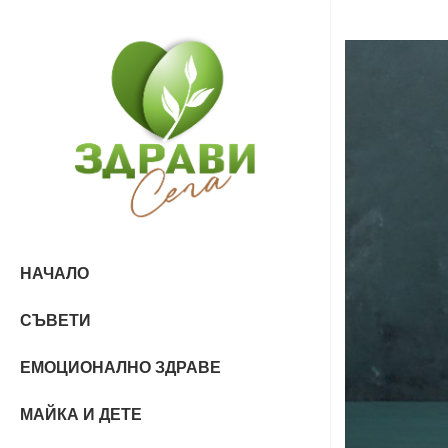
НАЧАЛО
СЪВЕТИ
ЕМОЦИОНАЛНО ЗДРАВЕ
МАЙКА И ДЕТЕ