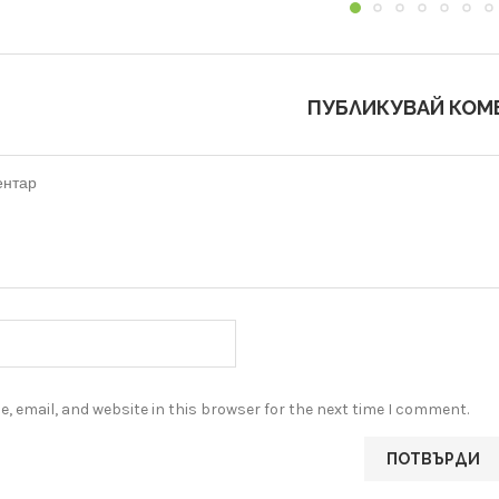
ПУБЛИКУВАЙ КОМ
, email, and website in this browser for the next time I comment.