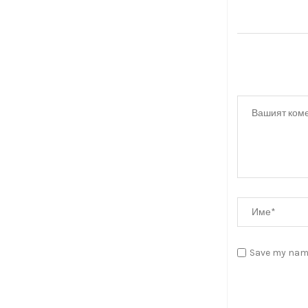
Save my name