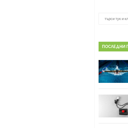
ПОСЛЕДНИ 