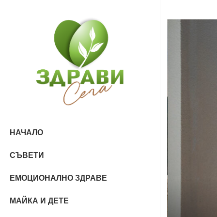
НАЧАЛО
СЪВЕТИ
ЕМОЦИОНАЛНО ЗДРАВЕ
МАЙКА И ДЕТЕ