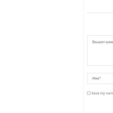
Save my name