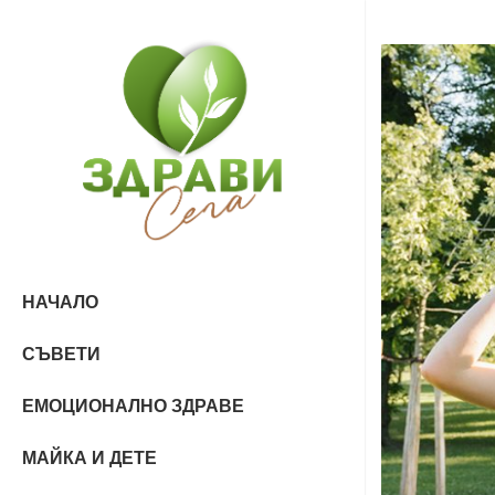
НАЧАЛО
СЪВЕТИ
ЕМОЦИОНАЛНО ЗДРАВЕ
МАЙКА И ДЕТЕ