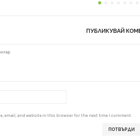
ПУБЛИКУВАЙ КОМ
, email, and website in this browser for the next time I comment.