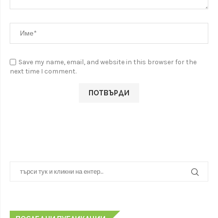
Save my name, email, and website in this browser for the
next time I comment.