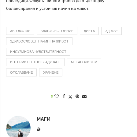
последици. Фокусът винаги трябва да бъде върху
балансирания и устойчив начин на живот.
АВТОФАГИЯ
БЛАГОСЪСТОЯНИЕ
ДИЕТА
ЗДРАВЕ
ЗДРАВОСЛОВЕН НАЧИН НА ЖИВОТ
ИНСУЛИНОВА ЧУВСТВИТЕЛНОСТ
ИНТЕРМИТЕНТНО ГЛАДУВАНЕ
МЕТАБОЛИЗЪМ
ОТСЛАБВАНЕ
ХРАНЕНЕ
0
МАГИ