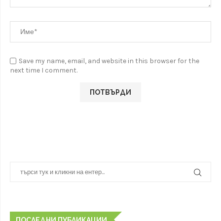
Save my name, email, and website in this browser for the
next time I comment.
ПОСЛЕДНИ ПУБЛИКАЦИИ