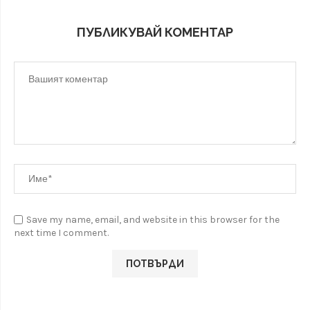
ПУБЛИКУВАЙ КОМЕНТАР
Save my name, email, and website in this browser for the
next time I comment.