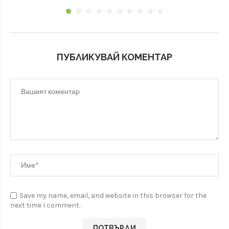
ПУБЛИКУВАЙ КОМЕНТАР
Save my name, email, and website in this browser for the
next time I comment.