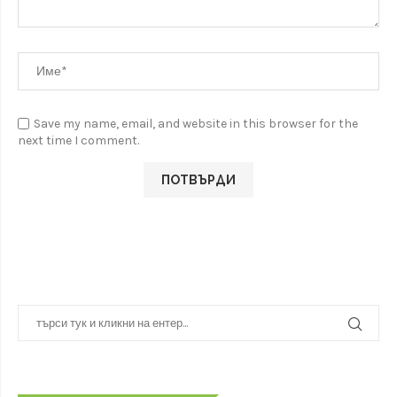
Save my name, email, and website in this browser for the
next time I comment.