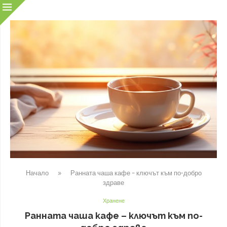
Начало
»
Ранната чаша кафе – ключът към по-добро
здраве
Хранене
Ранната чаша кафе – ключът към по-