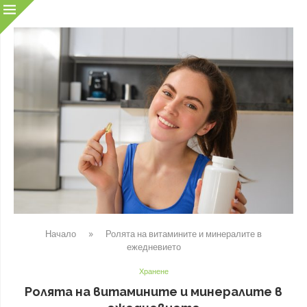
Начало
»
Ролята на витамините и минералите в
ежедневието
Хранене
Ролята на витамините и минералите в