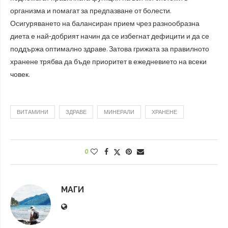
организма и помагат за предпазване от болести.
Осигуряването на балансиран прием чрез разнообразна
диета е най-добрият начин да се избегнат дефицити и да се
поддържа оптимално здраве. Затова грижата за правилното
хранене трябва да бъде приоритет в ежедневието на всеки
човек.
ВИТАМИНИ
ЗДРАВЕ
МИНЕРАЛИ
ХРАНЕНЕ
0
МАГИ