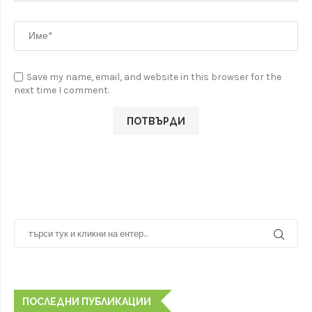
Save my name, email, and website in this browser for the
next time I comment.
ПОСЛЕДНИ ПУБЛИКАЦИИ