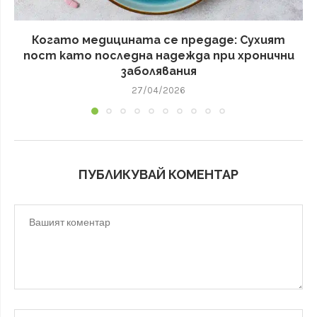
Когато медицината се предаде: Сухият
пост като последна надежда при хронични
заболявания
27/04/2026
ПУБЛИКУВАЙ КОМЕНТАР