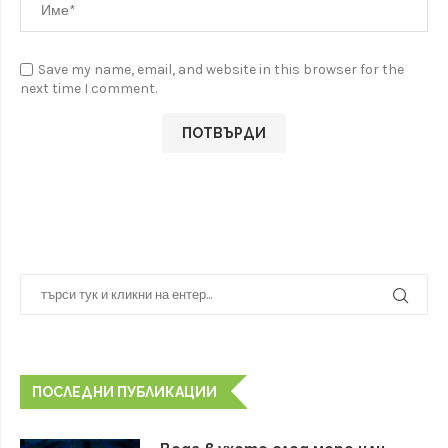
Save my name, email, and website in this browser for the
next time I comment.
ПОСЛЕДНИ ПУБЛИКАЦИИ