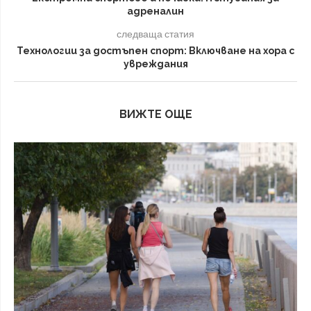
адреналин
следваща статия
Технологии за достъпен спорт: Включване на хора с
увреждания
ВИЖТЕ ОЩЕ