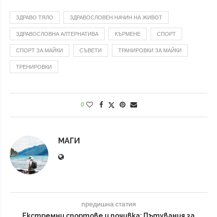
ЗДРАВО ТЯЛО
ЗДРАВОСЛОВЕН НАЧИН НА ЖИВОТ
ЗДРАВОСЛОВНА АЛТЕРНАТИВА
КЪРМЕНЕ
СПОРТ
СПОРТ ЗА МАЙКИ
СЪВЕТИ
ТРАНИРОВКИ ЗА МАЙКИ
ТРЕНИРОВКИ
0
МАГИ
предишна статия
Екстремни спортове и почивка: Пътувания за