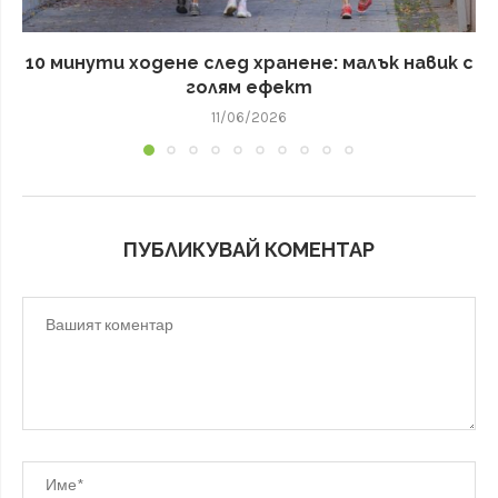
10 минути ходене след хранене: малък навик с
голям ефект
11/06/2026
ПУБЛИКУВАЙ КОМЕНТАР