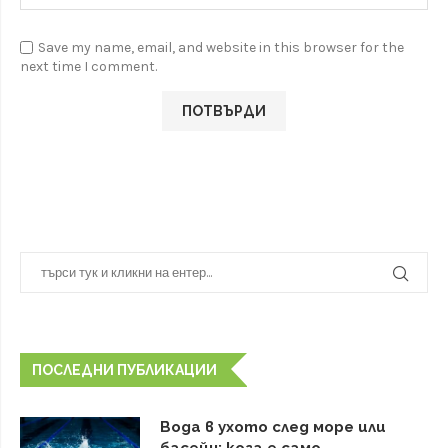
Save my name, email, and website in this browser for the
next time I comment.
ПОСЛЕДНИ ПУБЛИКАЦИИ
Вода в ухото след море или