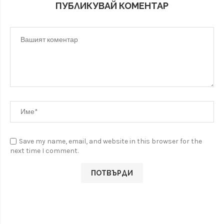
ПУБЛИКУВАЙ КОМЕНТАР
Save my name, email, and website in this browser for the
next time I comment.