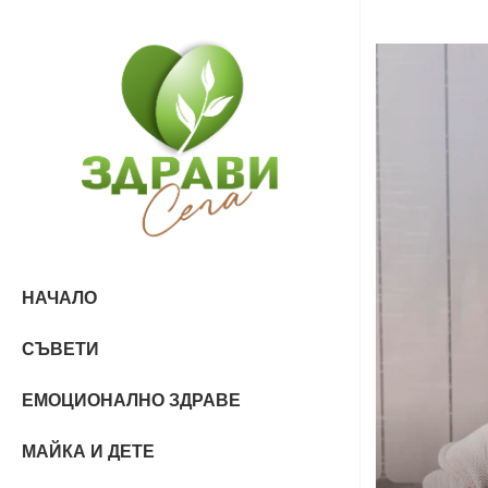
НАЧАЛО
СЪВЕТИ
ЕМОЦИОНАЛНО ЗДРАВЕ
МАЙКА И ДЕТЕ